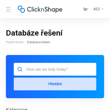
AED
Databáze řešení
Portal Home
Databáze řešení
Hledání
Kategorie