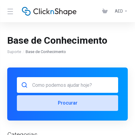
AED
Base de Conhecimento
Suporte
Base de Conhecimento
Procurar
Categorias