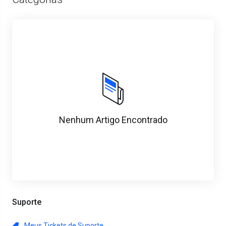
Nenhum Artigo Encontrado
Suporte
Meus Tickets de Suporte