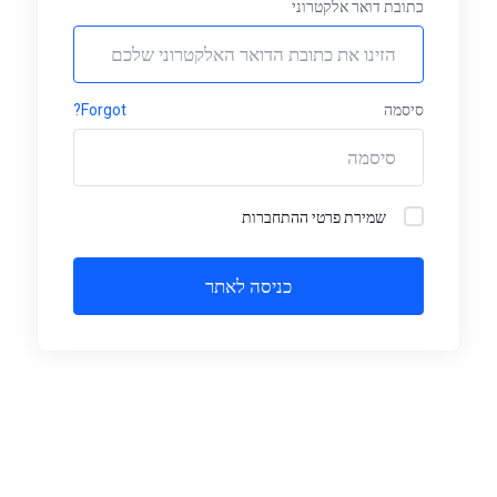
כתובת דואר אלקטרוני
סיסמה
Forgot?
שמירת פרטי ההתחברות
כניסה לאתר