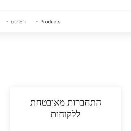
Products
דומיינים
התחברות מאובטחת
ללקוחות