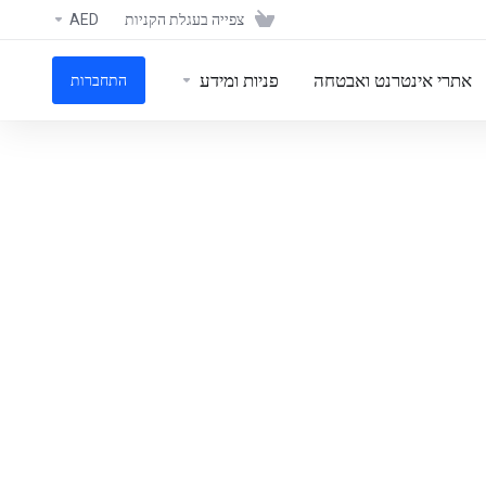
צפייה בעגלת הקניות
AED
אתרי אינטרנט ואבטחה
פניות ומידע
התחברות